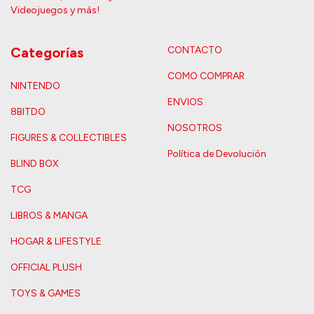
Videojuegos y más!
Categorías
CONTACTO
COMO COMPRAR
NINTENDO
ENVIOS
8BITDO
NOSOTROS
FIGURES & COLLECTIBLES
Política de Devolución
BLIND BOX
TCG
LIBROS & MANGA
HOGAR & LIFESTYLE
OFFICIAL PLUSH
TOYS & GAMES