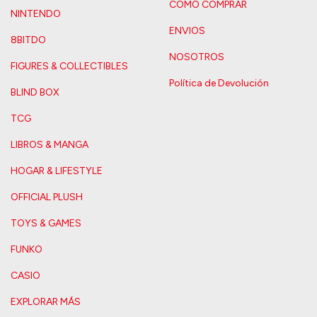
COMO COMPRAR
NINTENDO
ENVIOS
8BITDO
NOSOTROS
FIGURES & COLLECTIBLES
Política de Devolución
BLIND BOX
TCG
LIBROS & MANGA
HOGAR & LIFESTYLE
OFFICIAL PLUSH
TOYS & GAMES
FUNKO
CASIO
EXPLORAR MÁS