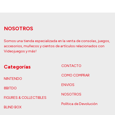
NOSOTROS
Somos una tienda especializada en la venta de consolas, juegos,
accesorios, muñecos y cientos de artículos relacionados con
Videojuegos y más!
Categorías
CONTACTO
COMO COMPRAR
NINTENDO
ENVIOS
8BITDO
NOSOTROS
FIGURES & COLLECTIBLES
Política de Devolución
BLIND BOX