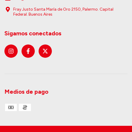
Fray Justo Santa María de Oro 2150, Palermo. Capital
Federal. Buenos Aires
Sigamos conectados
Medios de pago