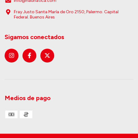
info@hadriatica.com
Fray Justo Santa María de Oro 2150, Palermo. Capital
Federal. Buenos Aires
Sigamos conectados
Medios de pago