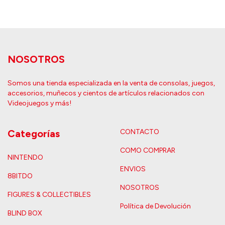
NOSOTROS
Somos una tienda especializada en la venta de consolas, juegos,
accesorios, muñecos y cientos de artículos relacionados con
Videojuegos y más!
Categorías
CONTACTO
COMO COMPRAR
NINTENDO
ENVIOS
8BITDO
NOSOTROS
FIGURES & COLLECTIBLES
Política de Devolución
BLIND BOX