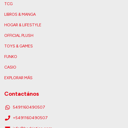
TCG
LIBROS & MANGA
HOGAR & LIFESTYLE
OFFICIAL PLUSH
TOYS & GAMES
FUNKO
CASIO
EXPLORAR MÁS
Contactános
5491160490507
+5491160490507