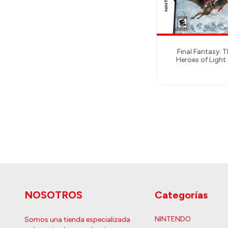
Final Fantasy: 
Heroes of Light
NOSOTROS
Categorías
NINTENDO
Somos una tienda especializada