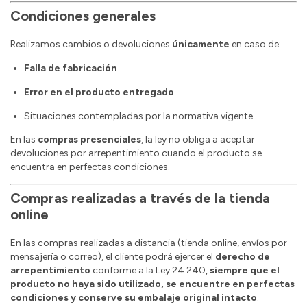
Condiciones generales
Realizamos cambios o devoluciones
únicamente
en caso de:
Falla de fabricación
Error en el producto entregado
Situaciones contempladas por la normativa vigente
En las
compras presenciales
, la ley no obliga a aceptar
devoluciones por arrepentimiento cuando el producto se
encuentra en perfectas condiciones.
Compras realizadas a través de la tienda
online
En las compras realizadas a distancia (tienda online, envíos por
mensajería o correo), el cliente podrá ejercer el
derecho de
arrepentimiento
conforme a la Ley 24.240,
siempre que el
producto no haya sido utilizado, se encuentre en perfectas
condiciones y conserve su embalaje original intacto
.