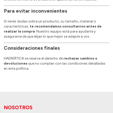
Para evitar inconvenientes
Si tenés dudas sobre un producto, su tamaño, material o
características,
te recomendamos consultarnos antes de
realizar la compra
. Nuestro equipo está para ayudarte y
asegurarse de que elijas lo que mejor se adapte a vos.
Consideraciones finales
HADRIĀTICA se reserva el derecho de
rechazar cambios o
devoluciones
que no cumplan con las condiciones detalladas
en esta política.
NOSOTROS