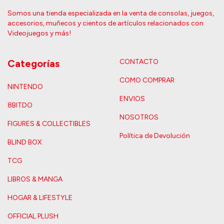
Somos una tienda especializada en la venta de consolas, juegos,
accesorios, muñecos y cientos de artículos relacionados con
Videojuegos y más!
Categorías
CONTACTO
COMO COMPRAR
NINTENDO
ENVIOS
8BITDO
NOSOTROS
FIGURES & COLLECTIBLES
Política de Devolución
BLIND BOX
TCG
LIBROS & MANGA
HOGAR & LIFESTYLE
OFFICIAL PLUSH