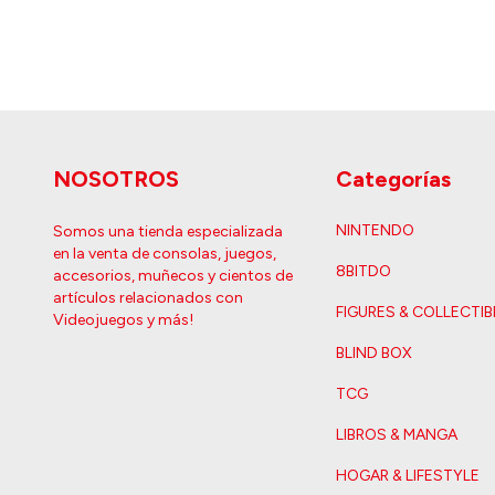
NOSOTROS
Categorías
NINTENDO
Somos una tienda especializada
en la venta de consolas, juegos,
8BITDO
accesorios, muñecos y cientos de
artículos relacionados con
FIGURES & COLLECTIB
Videojuegos y más!
BLIND BOX
TCG
LIBROS & MANGA
HOGAR & LIFESTYLE