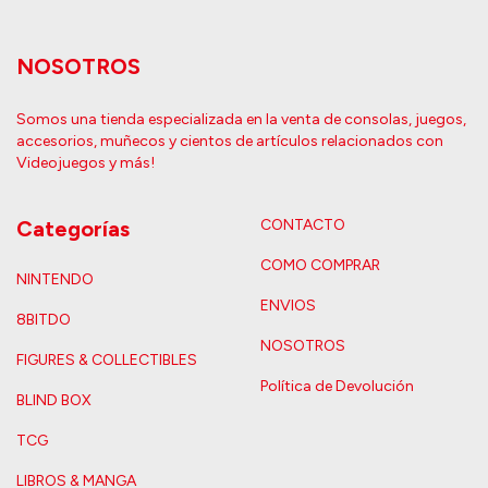
NOSOTROS
Somos una tienda especializada en la venta de consolas, juegos,
accesorios, muñecos y cientos de artículos relacionados con
Videojuegos y más!
Categorías
CONTACTO
COMO COMPRAR
NINTENDO
ENVIOS
8BITDO
NOSOTROS
FIGURES & COLLECTIBLES
Política de Devolución
BLIND BOX
TCG
LIBROS & MANGA