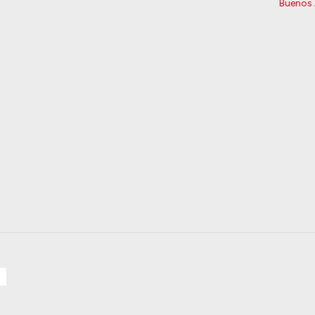
Buenos 