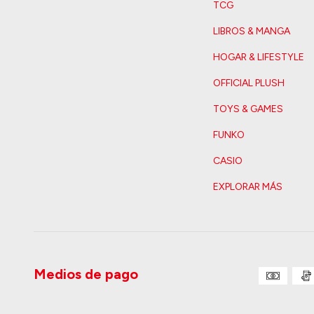
TCG
LIBROS & MANGA
HOGAR & LIFESTYLE
OFFICIAL PLUSH
TOYS & GAMES
FUNKO
CASIO
EXPLORAR MÁS
Medios de pago