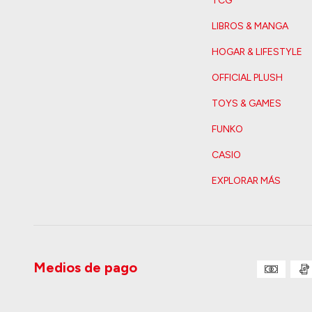
TCG
LIBROS & MANGA
HOGAR & LIFESTYLE
OFFICIAL PLUSH
TOYS & GAMES
FUNKO
CASIO
EXPLORAR MÁS
Medios de pago