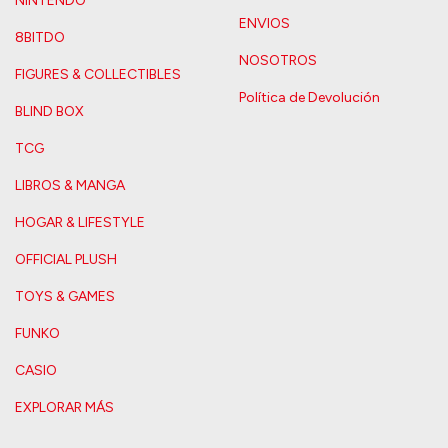
NINTENDO
ENVIOS
8BITDO
NOSOTROS
FIGURES & COLLECTIBLES
Política de Devolución
BLIND BOX
TCG
LIBROS & MANGA
HOGAR & LIFESTYLE
OFFICIAL PLUSH
TOYS & GAMES
FUNKO
CASIO
EXPLORAR MÁS