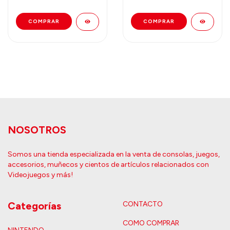
NOSOTROS
Somos una tienda especializada en la venta de consolas, juegos,
accesorios, muñecos y cientos de artículos relacionados con
Videojuegos y más!
Categorías
CONTACTO
COMO COMPRAR