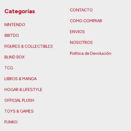
Categorías
CONTACTO
COMO COMPRAR
NINTENDO
ENVIOS
8BITDO
NOSOTROS
FIGURES & COLLECTIBLES
Política de Devolución
BLIND BOX
TCG
LIBROS & MANGA
HOGAR & LIFESTYLE
OFFICIAL PLUSH
TOYS & GAMES
FUNKO