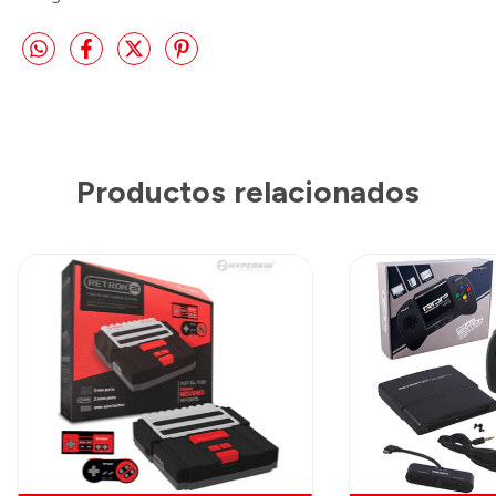
Productos relacionados