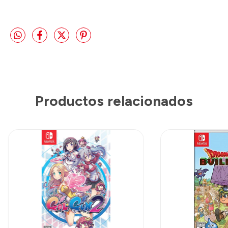
Productos relacionados