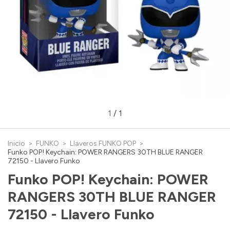
1
/
1
Inicio
>
FUNKO
>
Llaveros FUNKO POP
>
Funko POP! Keychain: POWER RANGERS 30TH BLUE RANGER
72150 - Llavero Funko
Funko POP! Keychain: POWER
RANGERS 30TH BLUE RANGER
72150 - Llavero Funko