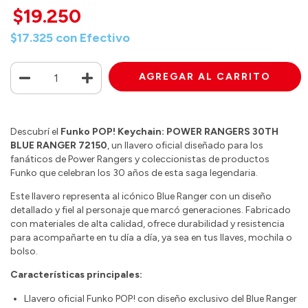
$19.250
$17.325
con
Efectivo
Descubrí el
Funko POP! Keychain: POWER RANGERS 30TH
BLUE RANGER 72150
, un llavero oficial diseñado para los
fanáticos de Power Rangers y coleccionistas de productos
Funko que celebran los 30 años de esta saga legendaria.
Este llavero representa al icónico Blue Ranger con un diseño
detallado y fiel al personaje que marcó generaciones. Fabricado
con materiales de alta calidad, ofrece durabilidad y resistencia
para acompañarte en tu día a día, ya sea en tus llaves, mochila o
bolso.
Características principales:
Llavero oficial Funko POP! con diseño exclusivo del Blue Ranger