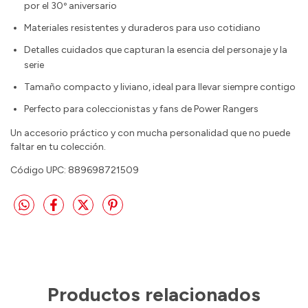
por el 30º aniversario
Materiales resistentes y duraderos para uso cotidiano
Detalles cuidados que capturan la esencia del personaje y la
serie
Tamaño compacto y liviano, ideal para llevar siempre contigo
Perfecto para coleccionistas y fans de Power Rangers
Un accesorio práctico y con mucha personalidad que no puede
faltar en tu colección.
Código UPC: 889698721509
Productos relacionados