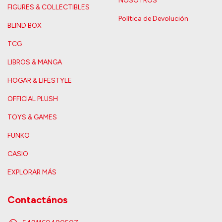
NOSOTROS
FIGURES & COLLECTIBLES
Política de Devolución
BLIND BOX
TCG
LIBROS & MANGA
HOGAR & LIFESTYLE
OFFICIAL PLUSH
TOYS & GAMES
FUNKO
CASIO
EXPLORAR MÁS
Contactános