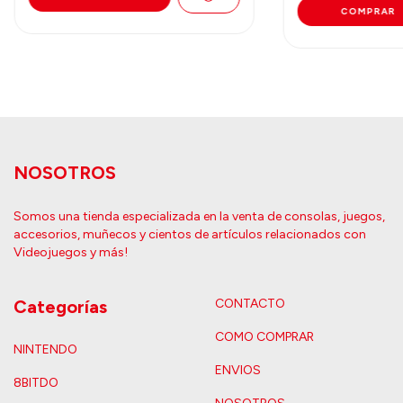
NOSOTROS
Somos una tienda especializada en la venta de consolas, juegos,
accesorios, muñecos y cientos de artículos relacionados con
Videojuegos y más!
Categorías
CONTACTO
COMO COMPRAR
NINTENDO
ENVIOS
8BITDO