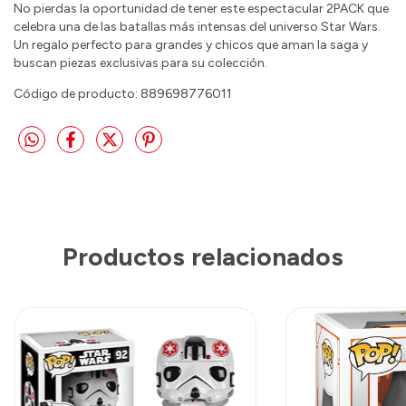
No pierdas la oportunidad de tener este espectacular 2PACK que
celebra una de las batallas más intensas del universo Star Wars.
Un regalo perfecto para grandes y chicos que aman la saga y
buscan piezas exclusivas para su colección.
Código de producto: 889698776011
Productos relacionados