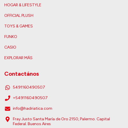
HOGAR & LIFESTYLE
OFFICIAL PLUSH
TOYS & GAMES
FUNKO
CASIO
EXPLORAR MÁS
Contactános
5491160490507
+5491160490507
info@hadriatica.com
Fray Justo Santa María de Oro 2150, Palermo. Capital
Federal. Buenos Aires