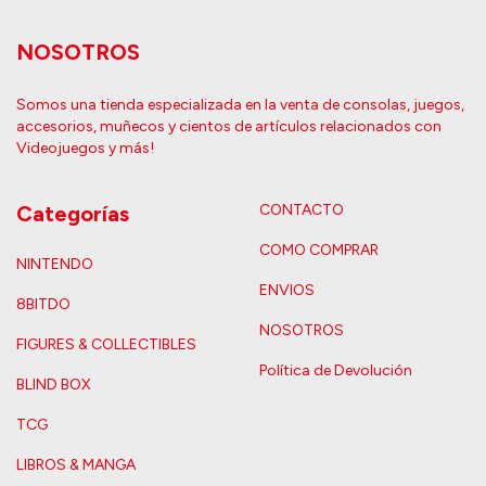
NOSOTROS
Somos una tienda especializada en la venta de consolas, juegos,
accesorios, muñecos y cientos de artículos relacionados con
Videojuegos y más!
Categorías
CONTACTO
COMO COMPRAR
NINTENDO
ENVIOS
8BITDO
NOSOTROS
FIGURES & COLLECTIBLES
Política de Devolución
BLIND BOX
TCG
LIBROS & MANGA