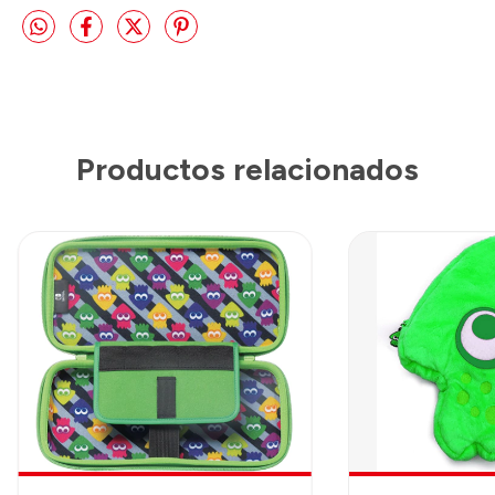
Productos relacionados