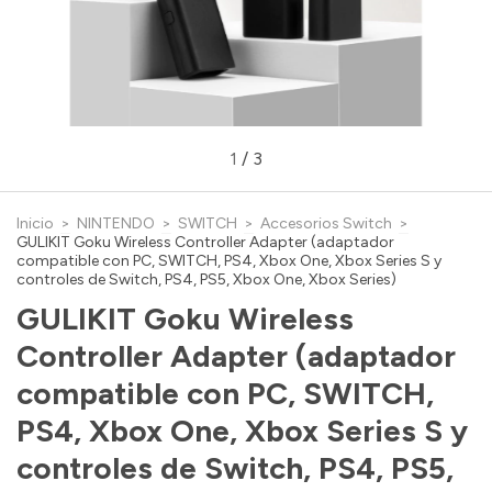
1
/
3
Inicio
>
NINTENDO
>
SWITCH
>
Accesorios Switch
>
GULIKIT Goku Wireless Controller Adapter (adaptador
compatible con PC, SWITCH, PS4, Xbox One, Xbox Series S y
controles de Switch, PS4, PS5, Xbox One, Xbox Series)
GULIKIT Goku Wireless
Controller Adapter (adaptador
compatible con PC, SWITCH,
PS4, Xbox One, Xbox Series S y
controles de Switch, PS4, PS5,