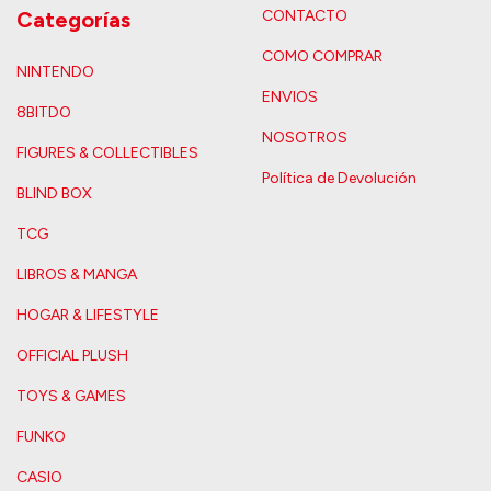
Categorías
CONTACTO
COMO COMPRAR
NINTENDO
ENVIOS
8BITDO
NOSOTROS
FIGURES & COLLECTIBLES
Política de Devolución
BLIND BOX
TCG
LIBROS & MANGA
HOGAR & LIFESTYLE
OFFICIAL PLUSH
TOYS & GAMES
FUNKO
CASIO