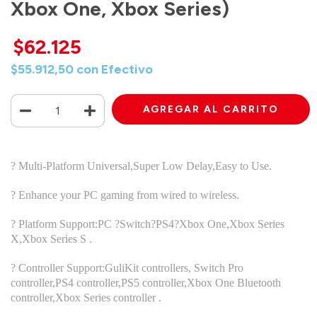
Xbox One, Xbox Series)
$62.125
$55.912,50
con
Efectivo
? Multi-Platform Universal,Super Low Delay,Easy to Use.
? Enhance your PC gaming from wired to wireless.
? Platform Support:PC ?Switch?PS4?Xbox One,Xbox Series
X,Xbox Series S .
? Controller Support:GuliKit controllers, Switch Pro
controller,PS4 controller,PS5 controller,Xbox One Bluetooth
controller,Xbox Series controller .