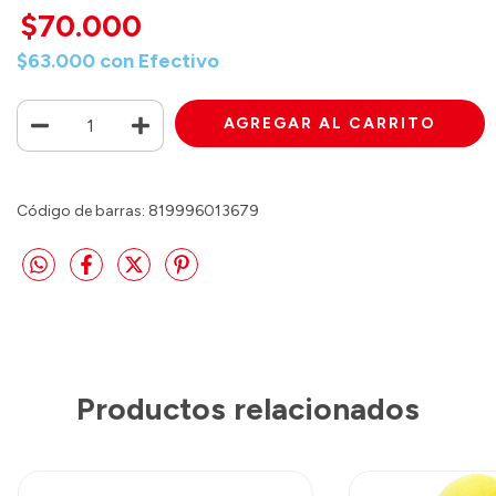
$70.000
$63.000
con
Efectivo
Código de barras: 819996013679
Productos relacionados