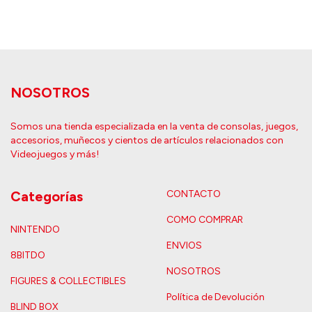
NOSOTROS
Somos una tienda especializada en la venta de consolas, juegos,
accesorios, muñecos y cientos de artículos relacionados con
Videojuegos y más!
Categorías
CONTACTO
COMO COMPRAR
NINTENDO
ENVIOS
8BITDO
NOSOTROS
FIGURES & COLLECTIBLES
Política de Devolución
BLIND BOX