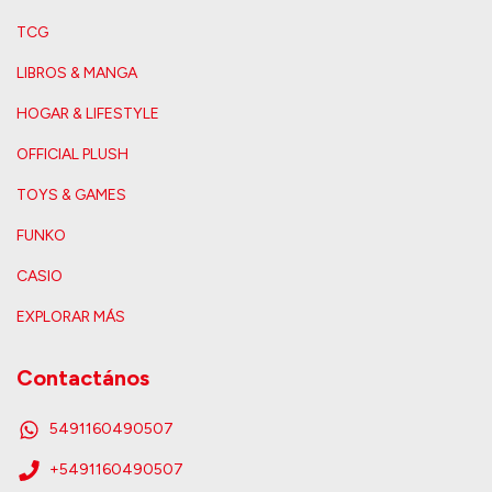
TCG
LIBROS & MANGA
HOGAR & LIFESTYLE
OFFICIAL PLUSH
TOYS & GAMES
FUNKO
CASIO
EXPLORAR MÁS
Contactános
5491160490507
+5491160490507