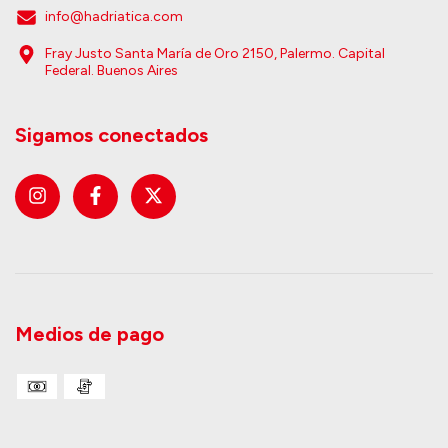
info@hadriatica.com
Fray Justo Santa María de Oro 2150, Palermo. Capital
Federal. Buenos Aires
Sigamos conectados
Medios de pago