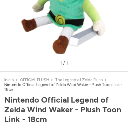
1
/
1
Inicio
>
OFFICIAL PLUSH
>
The Legend of Zelda Plush
>
Nintendo Official Legend of Zelda Wind Waker - Plush Toon Link -
18cm
Nintendo Official Legend of
Zelda Wind Waker - Plush Toon
Link - 18cm