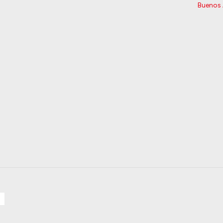
Buenos 