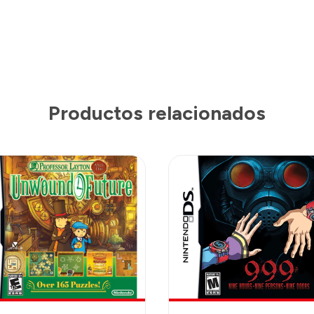
Productos relacionados