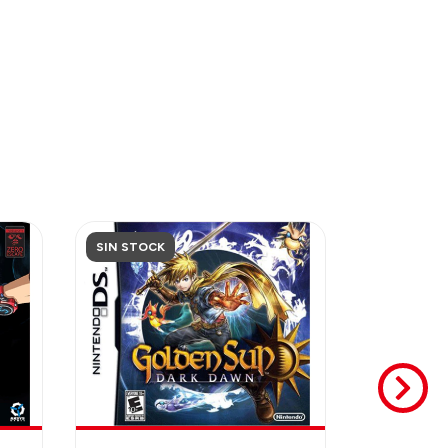
SIN STOCK
SIN STOCK