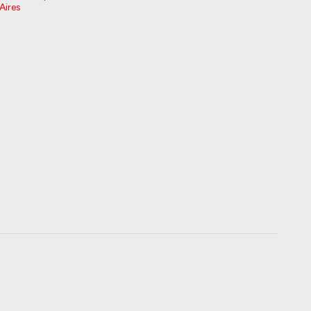
Aires