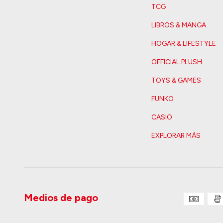
TCG
LIBROS & MANGA
HOGAR & LIFESTYLE
OFFICIAL PLUSH
TOYS & GAMES
FUNKO
CASIO
EXPLORAR MÁS
Medios de pago