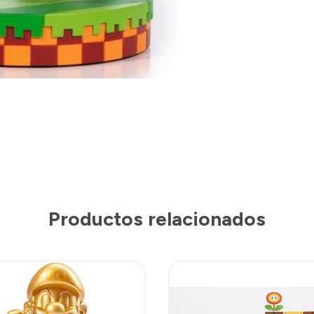
Productos relacionados