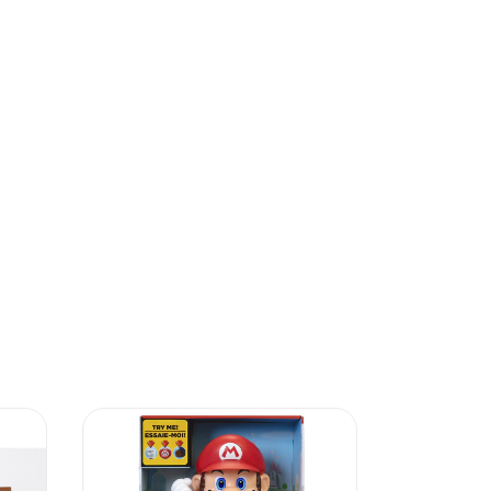
SIN STOCK